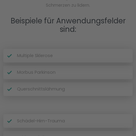
Schmerzen zu lidern.
Beispiele für Anwendungsfelder
sind:
Multiple Sklerose
Morbus Parkinson
Querschnittslähmung
Schädel-Hirn-Trauma