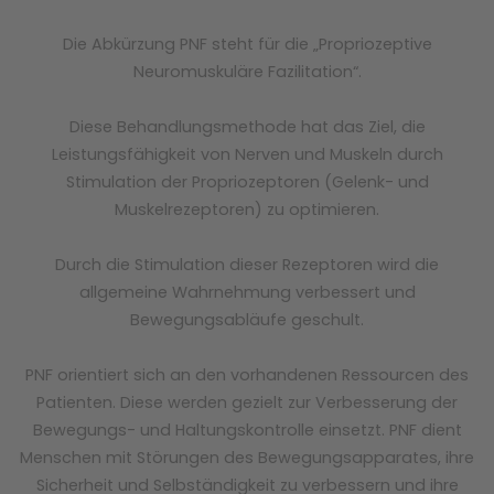
Die Abkürzung PNF steht für die „Propriozeptive
Neuromuskuläre Fazilitation“.
Diese Behandlungsmethode hat das Ziel, die
Leistungsfähigkeit von Nerven und Muskeln durch
Stimulation der Propriozeptoren (Gelenk- und
Muskelrezeptoren) zu optimieren.
Durch die Stimulation dieser Rezeptoren wird die
allgemeine Wahrnehmung verbessert und
Bewegungsabläufe geschult.
PNF orientiert sich an den vorhandenen Ressourcen des
Patienten. Diese werden gezielt zur Verbesserung der
Bewegungs- und Haltungskontrolle einsetzt. PNF dient
Menschen mit Störungen des Bewegungsapparates, ihre
Sicherheit und Selbständigkeit zu verbessern und ihre