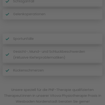
Schlaganfall
Gelenkoperationen
Sportunfälle
Gesicht-, Mund- und Schluckbeschwerden
(inklusive Kieferproblematiken)
Rückenschmerzen
Unsere speziell für die PNF-Therapie qualifizierten
Therapeut:innen in unserer Vitova Physiotherapie Praxis in
Wiesbaden Nordenstadt beraten Sie gerne!