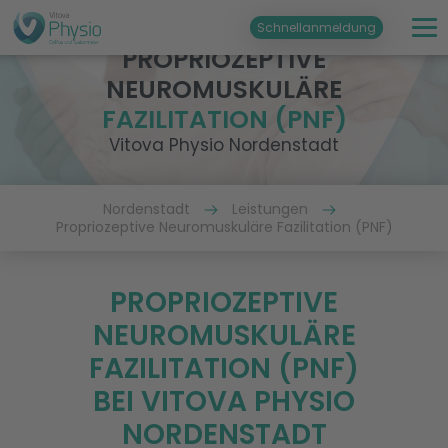
Schnellanmeldung
PROPRIOZEPTIVE
NEUROMUSKULÄRE
FAZILITATION (PNF)
Vitova Physio Nordenstadt
Nordenstadt
Leistungen
Propriozeptive Neuromuskuläre Fazilitation (PNF)
PROPRIOZEPTIVE
NEUROMUSKULÄRE
FAZILITATION (PNF)
BEI VITOVA PHYSIO
NORDENSTADT