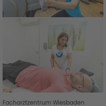
Facharztzentrum Wiesbaden