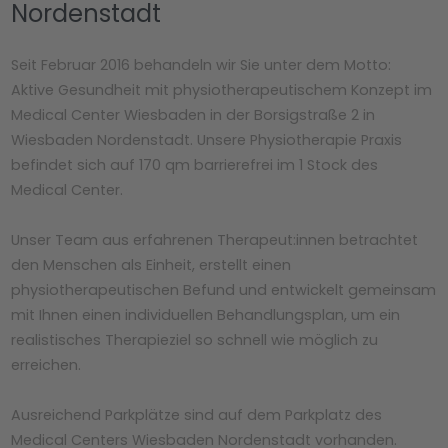
Nordenstadt
Seit Februar 2016 behandeln wir Sie unter dem Motto:
Aktive Gesundheit mit physiotherapeutischem Konzept im
Medical Center Wiesbaden in der Borsigstraße 2 in
Wiesbaden Nordenstadt. Unsere Physiotherapie Praxis
befindet sich auf 170 qm barrierefrei im 1 Stock des
Medical Center.
Unser Team aus erfahrenen Therapeut:innen betrachtet
den Menschen als Einheit, erstellt einen
physiotherapeutischen Befund und entwickelt gemeinsam
mit Ihnen einen individuellen Behandlungsplan, um ein
realistisches Therapieziel so schnell wie möglich zu
erreichen.
Ausreichend Parkplätze sind auf dem Parkplatz des
Medical Centers Wiesbaden Nordenstadt vorhanden.