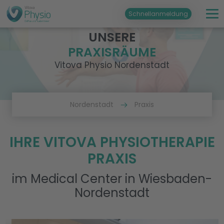
Schnellanmeldung
UNSERE
PRAXISRÄUME
Vitova Physio Nordenstadt
Nordenstadt
Praxis
IHRE VITOVA PHYSIOTHERAPIE
PRAXIS
im Medical Center in Wiesbaden-
Nordenstadt