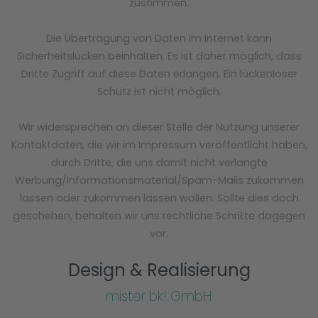
zustimmen.
Die Übertragung von Daten im Internet kann
Sicherheitslücken beinhalten. Es ist daher möglich, dass
Dritte Zugriff auf diese Daten erlangen. Ein lückenloser
Schutz ist nicht möglich.
Wir widersprechen an dieser Stelle der Nutzung unserer
Kontaktdaten, die wir im Impressum veröffentlicht haben,
durch Dritte, die uns damit nicht verlangte
Werbung/Informationsmaterial/Spam-Mails zukommen
lassen oder zukommen lassen wollen. Sollte dies doch
geschehen, behalten wir uns rechtliche Schritte dagegen
vor.
Design & Realisierung
​mister bk! GmbH