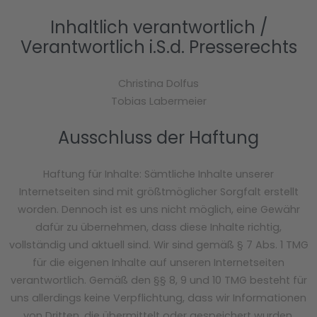
Inhaltlich verantwortlich /
Verantwortlich i.S.d. Presserechts
Christina Dolfus
Tobias Labermeier
Ausschluss der Haftung
Haftung für Inhalte: Sämtliche Inhalte unserer
Internetseiten sind mit größtmöglicher Sorgfalt erstellt
worden. Dennoch ist es uns nicht möglich, eine Gewähr
dafür zu übernehmen, dass diese Inhalte richtig,
vollständig und aktuell sind. Wir sind gemäß § 7 Abs. 1 TMG
für die eigenen Inhalte auf unseren Internetseiten
verantwortlich. Gemäß den §§ 8, 9 und 10 TMG besteht für
uns allerdings keine Verpflichtung, dass wir Informationen
von Dritten, die übermittelt oder gespeichert wurden,