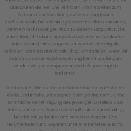
überprüfen die von uns verlinkten Internetseiten zum
Zeitpunkt der Verlinkung auf einen möglichen
Rechtsverstoß. Die Verlinkung kommt nur dann zustande,
wenn ein rechtswidriger Inhalt zu diesem Zeitpunkt nicht
erkennbar ist. Es kann uns jedoch, ohne einen konkreten
Anhaltspunkt, nicht zugemutet werden, ständig die
verlinkten Internetseiten inhaltlich zu kontrollieren. Wenn wir
jedoch von einer Rechtsverletzung Kenntnis erlangen,
werden wir den entsprechenden Link unverzüglich
entfernen.
Urheberrecht: Die auf unseren Internetseiten enthaltenen
Werke und Inhalte unterstehen dem Urheberrecht. Ohne
schriftliche Genehmigung des jeweiligen Erstellers oder
Autors dürfen die Werke bzw. Inhalte nicht vervielfältigt,
bearbeitet, verbreitet und verwertet werden. Das
Herunterladen und Kopieren unserer Internetseite ist für