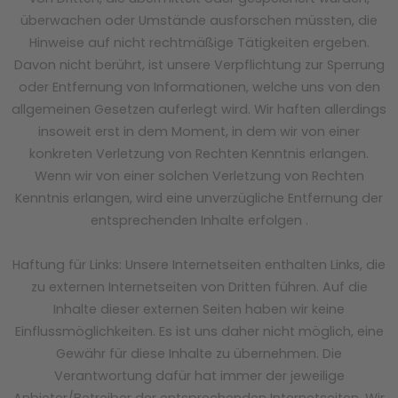
überwachen oder Umstände ausforschen müssten, die
Hinweise auf nicht rechtmäßige Tätigkeiten ergeben.
Davon nicht berührt, ist unsere Verpflichtung zur Sperrung
oder Entfernung von Informationen, welche uns von den
allgemeinen Gesetzen auferlegt wird. Wir haften allerdings
insoweit erst in dem Moment, in dem wir von einer
konkreten Verletzung von Rechten Kenntnis erlangen.
Wenn wir von einer solchen Verletzung von Rechten
Kenntnis erlangen, wird eine unverzügliche Entfernung der
entsprechenden Inhalte erfolgen .
Haftung für Links: Unsere Internetseiten enthalten Links, die
zu externen Internetseiten von Dritten führen. Auf die
Inhalte dieser externen Seiten haben wir keine
Einflussmöglichkeiten. Es ist uns daher nicht möglich, eine
Gewähr für diese Inhalte zu übernehmen. Die
Verantwortung dafür hat immer der jeweilige
Anbieter/Betreiber der entsprechenden Internetseiten. Wir