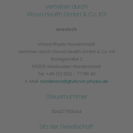
vertreten durch
Vitova Health GmbH & Co. KG
Anschrift
Vitova Physio Nordenstadt
vertreten durch Vitova Health GmbH & Co. KG
Borsigstraße 2
65205 Wiesbaden-Nordenstadt
Tel. +49 (0) 6122 - 77 89 40
E-Mail:
nordenstadt@vitova-physio.de
Steuernummer
00437760044
Sitz der Gesellschaft