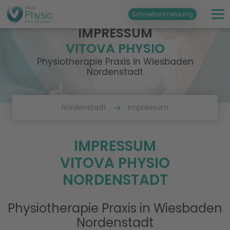
Schnellanmeldung
IMPRESSUM
VITOVA PHYSIO
Physiotherapie Praxis in Wiesbaden
Nordenstadt
Nordenstadt
Impressum
IMPRESSUM
VITOVA PHYSIO
NORDENSTADT
Physiotherapie Praxis in Wiesbaden
Nordenstadt