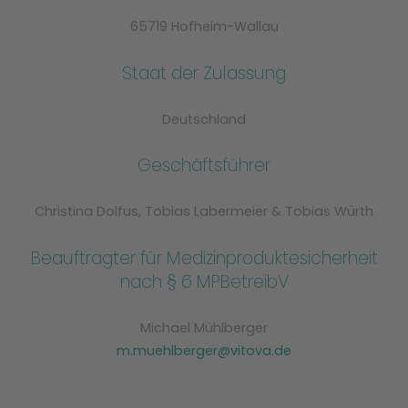
65719 Hofheim-Wallau
Staat der Zulassung
Deutschland
Geschäftsführer
Christina Dolfus, Tobias Labermeier & Tobias Würth
Beauftragter für Medizinproduktesicherheit
nach § 6 MPBetreibV
Michael Mühlberger
m.muehlberger@vitova.de