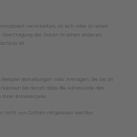
tomatisiert verarbeiten, an sich oder an einen
te Übertragung der Daten an einen anderen
achbar ist.
Beispiel Bestellungen oder Anfragen, die Sie an
rkennen Sie daran, dass die Adresszeile des
 Ihrer Browserzeile.
ln, nicht von Dritten mitgelesen werden.