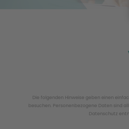
Die folgenden Hinweise geben einen einfa
besuchen. Personenbezogene Daten sind alle
Datenschutz entn