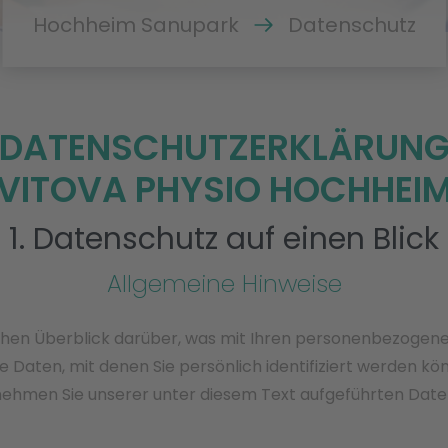
Hochheim Sanupark
Datenschutz
DATENSCHUTZERKLÄRUN
VITOVA PHYSIO HOCHHEI
1. Datenschutz auf einen Blick
Allgemeine Hinweise
chen Überblick darüber, was mit Ihren personenbezogene
 Daten, mit denen Sie persönlich identifiziert werden k
ehmen Sie unserer unter diesem Text aufgeführten Date