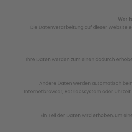
Wer i
Die Datenverarbeitung auf dieser Website 
Ihre Daten werden zum einen dadurch erhoben, 
Andere Daten werden automatisch beim 
Internetbrowser, Betriebssystem oder Uhrzeit 
Ein Teil der Daten wird erhoben, um ein