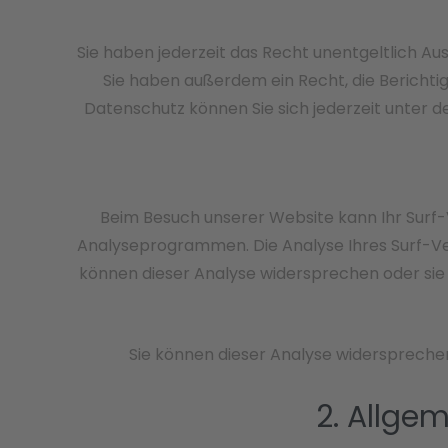
Sie haben jederzeit das Recht unentgeltlich 
Sie haben außerdem ein Recht, die Berichti
Datenschutz können Sie sich jederzeit unter
Beim Besuch unserer Website kann Ihr Surf-
Analyseprogrammen. Die Analyse Ihres Surf-Ver
können dieser Analyse widersprechen oder sie d
Sie können dieser Analyse widersprechen
2. Allge