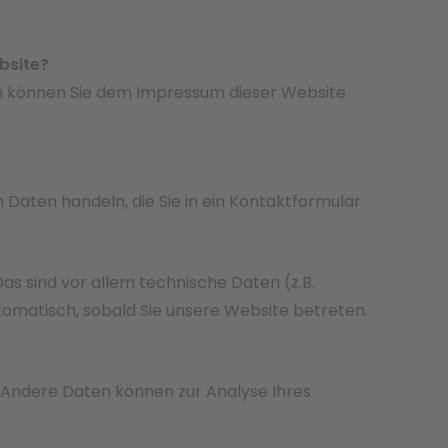
bsite?
en können Sie dem Impressum dieser Website
 Daten handeln, die Sie in ein Kontaktformular
 sind vor allem technische Daten (z.B.
tomatisch, sobald Sie unsere Website betreten.
n. Andere Daten können zur Analyse Ihres