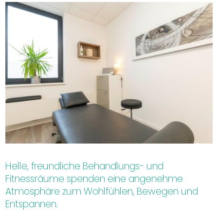
Helle, freundliche Behandlungs- und
Fitnessräume spenden eine angenehme
Atmosphäre zum Wohlfühlen, Bewegen und
Entspannen.