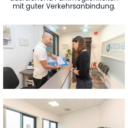
mit guter Verkehrsanbindung.