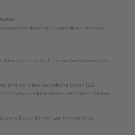
bsite?
en können Sie dem Impressum dieser Website
 Daten handeln, die Sie in ein Kontaktformular
 sind vor allem technische Daten (z.B.
tomatisch, sobald Sie unsere Website betreten.
n. Andere Daten können zur Analyse Ihres