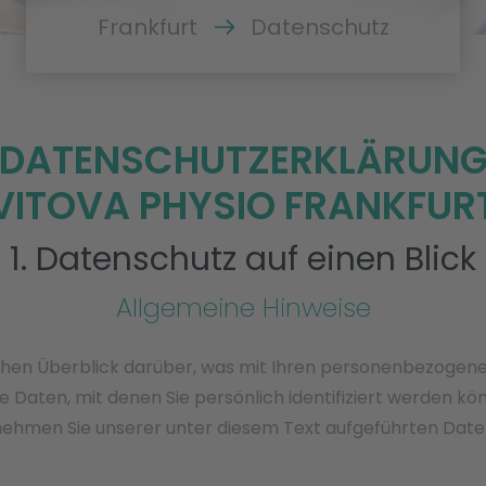
Frankfurt
Datenschutz
DATENSCHUTZERKLÄRUN
VITOVA PHYSIO FRANKFUR
1. Datenschutz auf einen Blick
Allgemeine Hinweise
chen Überblick darüber, was mit Ihren personenbezogene
 Daten, mit denen Sie persönlich identifiziert werden k
ehmen Sie unserer unter diesem Text aufgeführten Date