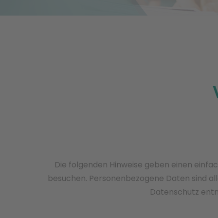
Die folgenden Hinweise geben einen einfa
besuchen. Personenbezogene Daten sind alle
Datenschutz entn