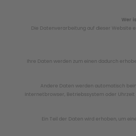
Wer i
Die Datenverarbeitung auf dieser Website 
Ihre Daten werden zum einen dadurch erhoben, 
Andere Daten werden automatisch beim 
Internetbrowser, Betriebssystem oder Uhrzeit 
Ein Teil der Daten wird erhoben, um ein