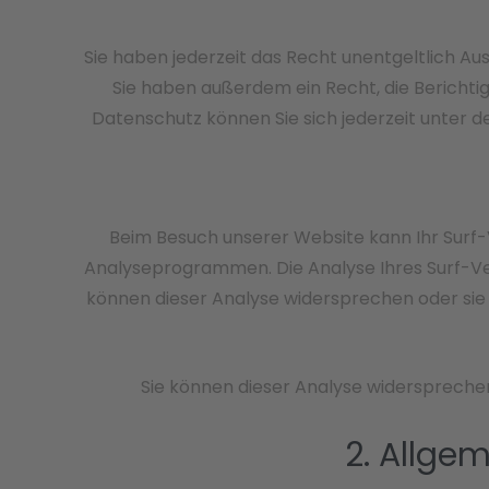
Sie haben jederzeit das Recht unentgeltlich 
Sie haben außerdem ein Recht, die Berichti
Datenschutz können Sie sich jederzeit unter
Beim Besuch unserer Website kann Ihr Surf-
Analyseprogrammen. Die Analyse Ihres Surf-Ver
können dieser Analyse widersprechen oder sie d
Sie können dieser Analyse widersprechen
2. Allge