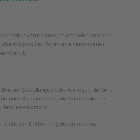
tomatisiert verarbeiten, an sich oder an einen
te Übertragung der Daten an einen anderen
achbar ist.
Beispiel Bestellungen oder Anfragen, die Sie an
rkennen Sie daran, dass die Adresszeile des
 Ihrer Browserzeile.
ln, nicht von Dritten mitgelesen werden.